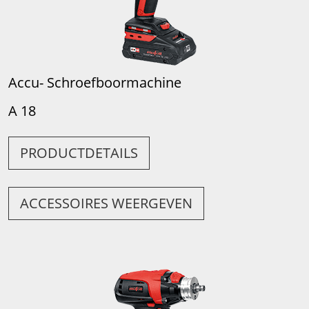
Accu- Schroefboormachine
A 18
PRODUCTDETAILS
ACCESSOIRES WEERGEVEN