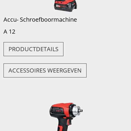
Accu- Schroefboormachine
A 12
PRODUCTDETAILS
ACCESSOIRES WEERGEVEN