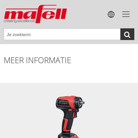
MEER INFORMATIE