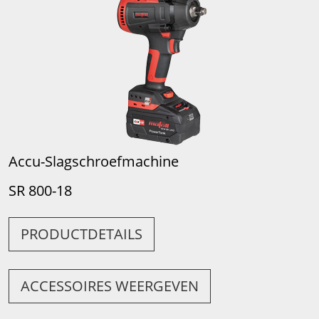
Accu-Slagschroefmachine
SR 800-18
PRODUCTDETAILS
ACCESSOIRES WEERGEVEN