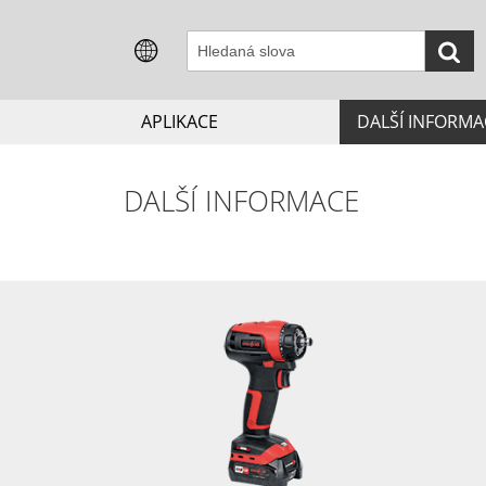
APLIKACE
DALŠÍ INFORMA
DALŠÍ INFORMACE