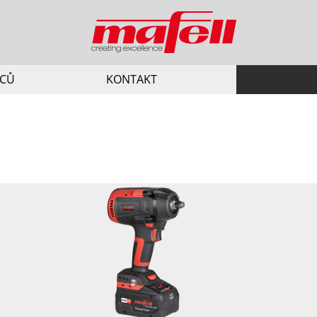
JCŮ
KONTAKT