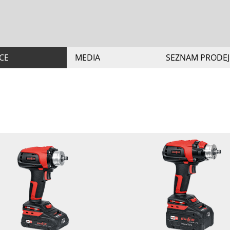
CE
MEDIA
SEZNAM PRODE