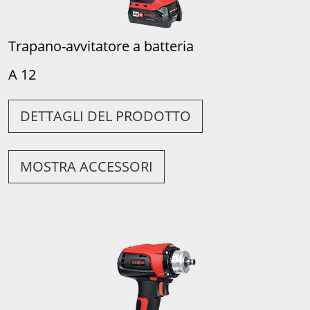
Trapano-avvitatore a batteria
A 12
DETTAGLI DEL PRODOTTO
MOSTRA ACCESSORI