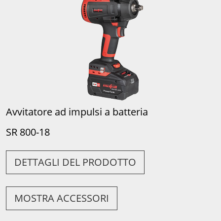
Avvitatore ad impulsi a batteria
SR 800-18
DETTAGLI DEL PRODOTTO
MOSTRA ACCESSORI