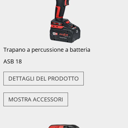
Trapano a percussione a batteria
ASB 18
DETTAGLI DEL PRODOTTO
MOSTRA ACCESSORI