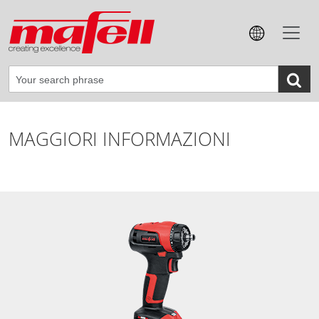
MAGGIORI INFORMAZIONI