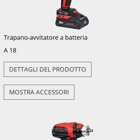
Trapano-avvitatore a batteria
A 18
DETTAGLI DEL PRODOTTO
MOSTRA ACCESSORI