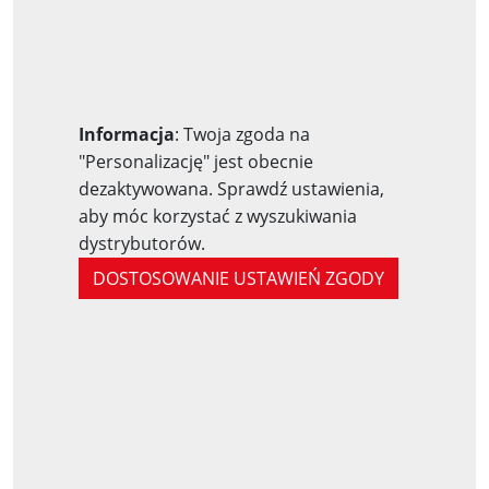
Informacja
: Twoja zgoda na
"Personalizację" jest obecnie
dezaktywowana. Sprawdź ustawienia,
aby móc korzystać z wyszukiwania
dystrybutorów.
DOSTOSOWANIE USTAWIEŃ ZGODY