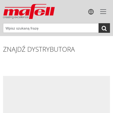
ZNAJDŹ DYSTRYBUTORA